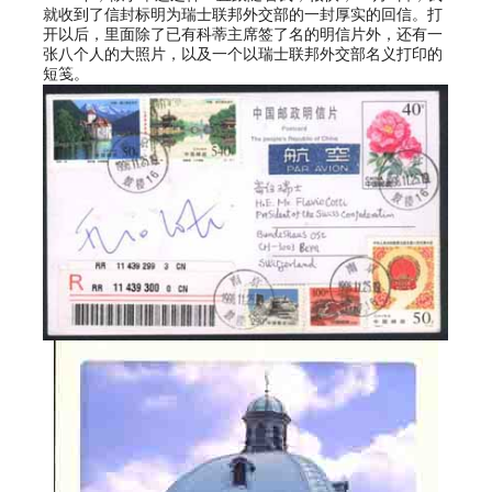
就收到了信封标明为瑞士联邦外交部的一封厚实的回信。打
开以后，里面除了已有科蒂主席签了名的明信片外，还有一
张八个人的大照片，以及一个以瑞士联邦外交部名义打印的
短笺。