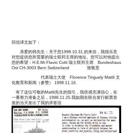
回信译文如下：
亲爱的韩先生：关于您1998.10.31.的来信，我很乐意
对您提供您所需要的瑞士联邦主席的地址。您可以对他提出
您的希望：H.E.Mr.Flavio Cotti 瑞士联邦主席 Bundeshaus
Ost CH-3003 Bern Switzerland 致敬意
代表瑞士大使 Florence Tinguely Mattli 文
化教育和新闻（参赞） 1998.11.16.
有了这位可敬的Mattli先生的指引，我倍感充满信心，在
一番努力准备之后，1998.11.25.我如期在联合发行邮票首
发的当天发出了我的求签信