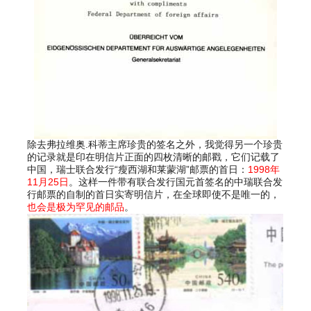
除去弗拉维奥.科蒂主席珍贵的签名之外，我觉得另一个珍贵
的记录就是印在明信片正面的四枚清晰的邮戳，它们记载了
中国，瑞士联合发行“瘦西湖和莱蒙湖”邮票的首日：
1998年
11月25日
。这样一件带有联合发行国元首签名的中瑞联合发
行邮票的自制的首日实寄明信片，在全球即使不是唯一的，
也会是极为罕见的邮品
。