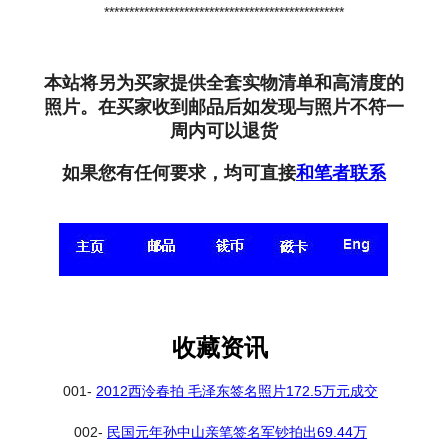
************************************************
本站将另为买家提供全套实物清单和高清度的
照片。在买家收到邮品后如发现与照片不符一
周内可以退货
如果您有任何要求，均可直接
和笔者联系
收藏资讯
001-
2012西泠春拍 毛泽东签名照片172.5万元成交
002-
民国元年孙中山亲笔签名军钞拍出69.44万