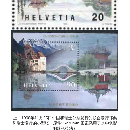
上：1998年11月25日中国和瑞士分别发行的联合发行邮票
和瑞士发行的小型张（原件96x70mm.图案采用了水中倒影
的透视技法）