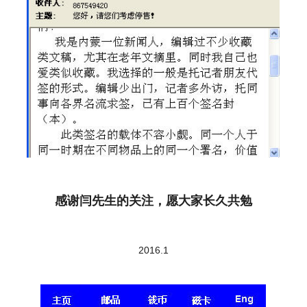
感谢闫先生的关注，愿大家长久共勉
2016.1